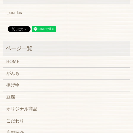
parallax
HOME
がんも
揚げ物
豆腐
オリジナル商品
こだわり
店舗紹介