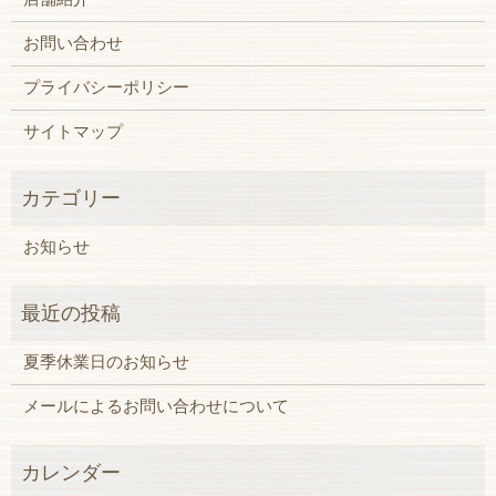
お問い合わせ
プライバシーポリシー
サイトマップ
お知らせ
夏季休業日のお知らせ
メールによるお問い合わせについて