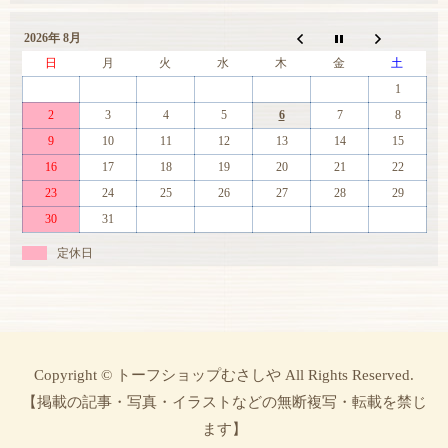
2026年 8月
日
月
火
水
木
金
土
1
2
3
4
5
6
7
8
9
10
11
12
13
14
15
16
17
18
19
20
21
22
23
24
25
26
27
28
29
30
31
定休日
Copyright © トーフショップむさしや All Rights Reserved.
【掲載の記事・写真・イラストなどの無断複写・転載を禁じ
ます】